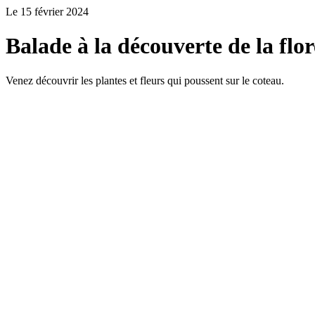
Le 15 février 2024
Balade à la découverte de la flor
Venez découvrir les plantes et fleurs qui poussent sur le coteau.