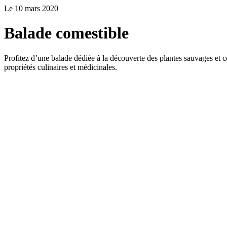
Le 10 mars 2020
Balade comestible
Profitez d’une balade dédiée à la découverte des plantes sauvages et co
propriétés culinaires et médicinales.