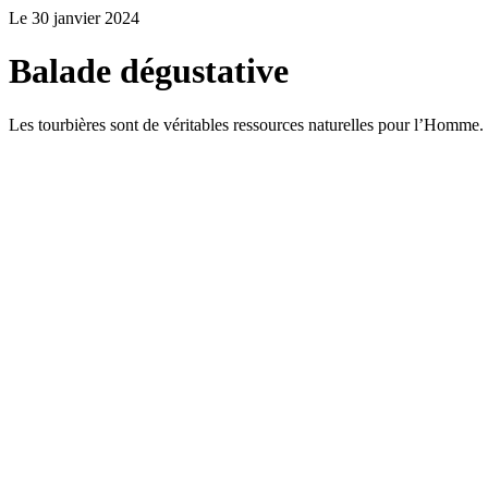
Le 30 janvier 2024
Balade dégustative
Les tourbières sont de véritables ressources naturelles pour l’Homme.