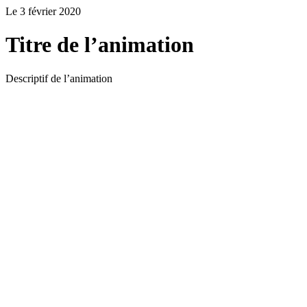
Le 3 février 2020
Titre de l’animation
Descriptif de l’animation